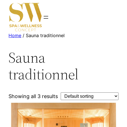
Home
/ Sauna traditionnel
Sauna
traditionnel
Showing all 3 results