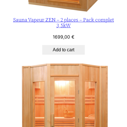
Sauna Vapeur ZEN – 2 places – Pack complet
3,5kW
1699,00
€
Add to cart