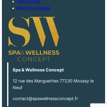
Votre projet
Mentions légales
Spa & Wellness Concept
12 rue des Marguerites 77230 Moussy le
Neuf
contact@spawellnessconcept.fr