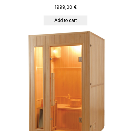
1999,00
€
Add to cart